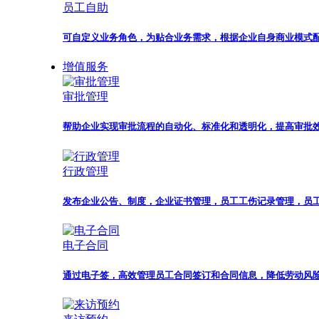
员工自助
可自定义业务角色，为贴合业务需求，根据企业自身商业模式
增值服务
审批管理
帮助企业实现审批流程的自动化、标准化和透明化，提高审批
行政管理
发布企业公告、制度，企业证书管理，员工工伤记录管理，员
电子合同
通过电子签，高效管理员工合同签订和合同信息，降低劳动风