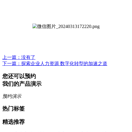
上一篇
：没有了
下一篇
：探索企业人力资源 数字化转型的加速之道
您还可以预约
我们的产品演示
预约演示
热门标签
精选推荐