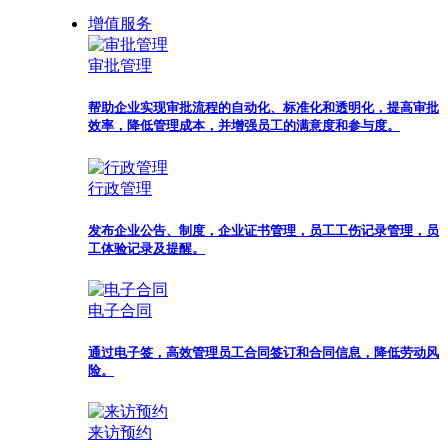
增值服务
审批管理
帮助企业实现审批流程的自动化、标准化和透明化，提高审批
效率，降低管理成本，并增强员工的满意度和参与度。
行政管理
发布企业公告、制度，企业证书管理，员工工伤记录管理，员
工体验记录及提醒。
电子合同
通过电子签，高效管理员工合同签订和合同信息，降低劳动风
险。
来访预约