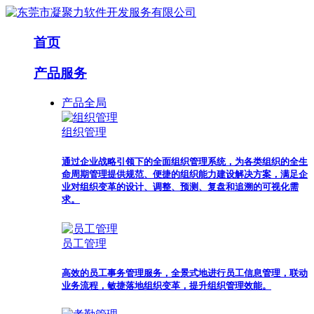
首页
产品服务
产品全局
组织管理
通过企业战略引领下的全面组织管理系统，为各类组织的全生
命周期管理提供规范、便捷的组织能力建设解决方案，满足企
业对组织变革的设计、调整、预测、复盘和追溯的可视化需
求。
员工管理
高效的员工事务管理服务，全景式地进行员工信息管理，联动
业务流程，敏捷落地组织变革，提升组织管理效能。