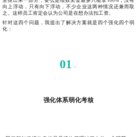
里抠出来一部分，要么是绩效奖金最多只能拿100%，没有
向上浮动，只有向下浮动，不少企业这两种情况还兼而取
之。这样员工肯定会认为公司是在想办法扣工资。
针对这四个问题，我提出了解决方案就是四个强化四个弱
化：
01
强化体系弱化考核