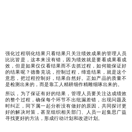
强化过程弱化结果只看结果只关注绩效成果的管理人员
比比皆是，这本来没有错，因为绩效就是要看成果看成
效，但是如果仅仅看结果而不去抓过程，如何能保证好
的结果呢？德鲁克说，控制过程，缔造结果，就是这个
意思，把过程控制好，结果自然好。正如产品的质量不
是检测出来的，而是靠工人精耕细作精雕细琢出来的。
所以，为了保证有好的结果，管理人员要关注达成绩效
的整个过程，确保每个环节不出纰漏差错，出现问题及
时纠正，同下属一起分析没有做好的原因，共同探讨更
好的解决对策，甚至组织相关部门、人员一起集思广益
寻找更好的方法，形成行动计划和改进计划。