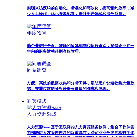
实现来访预约的自动化、标准化和高效化，提高预约效率，减
少人工操作，优化资源配置，提升用户体验和服务质量。
年度预算
助企业进行全面、准确的预算编制和执行跟踪，确保企业在一
年内的财务活动得到有效管理。
问卷调查
方便、高效的数据收集和分析工具，帮助用户快速收集大量数
据，并通过数据分析获得有价值的洞察和发现。
部署模式
人力资源SaaS
人力资源Saas基于互联网的人力资源服务软件，集合了软件能
力和底层人才管理理念的双重属性，对企业业务发展和数字化