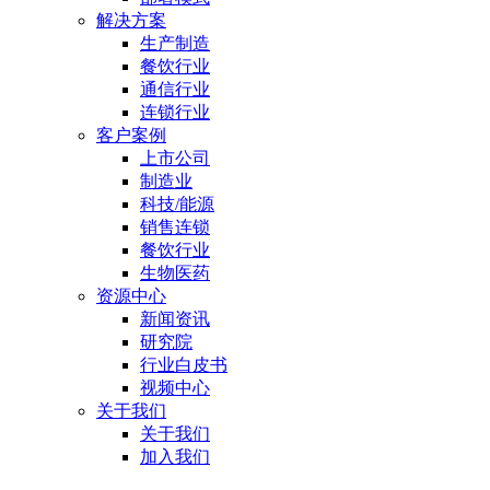
解决方案
生产制造
餐饮行业
通信行业
连锁行业
客户案例
上市公司
制造业
科技/能源
销售连锁
餐饮行业
生物医药
资源中心
新闻资讯
研究院
行业白皮书
视频中心
关于我们
关于我们
加入我们