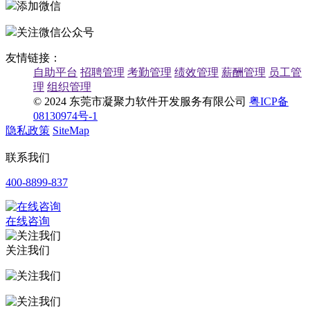
添加微信
关注微信公众号
友情链接：
自助平台
招聘管理
考勤管理
绩效管理
薪酬管理
员工管
理
组织管理
© 2024 东莞市凝聚力软件开发服务有限公司
粤ICP备
08130974号-1
隐私政策
SiteMap
联系我们
400-8899-837
在线咨询
关注我们