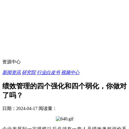
资源中心
新闻资讯
研究院
行业白皮书
视频中心
绩效管理的四个强化和四个弱化，你做对
了吗？
日期：2024-04-17
阅读量：
企业发展到一定规模以后必须有一套人员绩效考核评价系