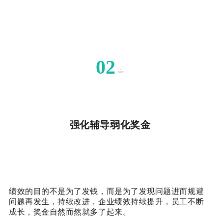
02
强化辅导弱化奖金
绩效的目的不是为了发钱，而是为了发现问题进而规避
问题再发生，持续改进，企业绩效持续提升，员工不断
成长，奖金自然而然就多了起来。