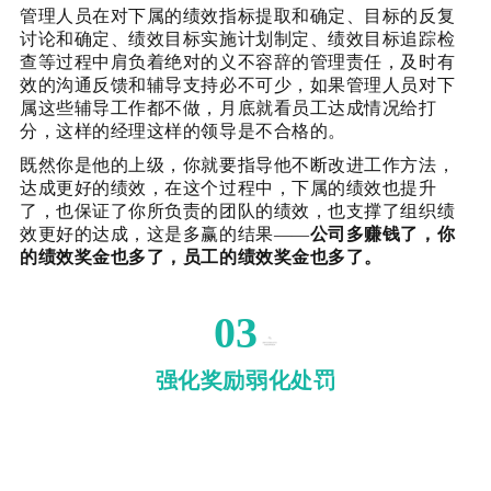
管理人员在对下属的绩效指标提取和确定、目标的反复
讨论和确定、绩效目标实施计划制定、绩效目标追踪检
查等过程中肩负着绝对的义不容辞的管理责任，及时有
效的沟通反馈和辅导支持必不可少，如果管理人员对下
属这些辅导工作都不做，月底就看员工达成情况给打
分，这样的经理这样的领导是不合格的。
既然你是他的上级，你就要指导他不断改进工作方法，
达成更好的绩效，在这个过程中，下属的绩效也提升
了，也保证了你所负责的团队的绩效，也支撑了组织绩
效更好的达成，这是多赢的结果——
公司多赚钱了，你
的绩效奖金也多了，员工的绩效奖金也多了。
03
强化奖励弱化处罚