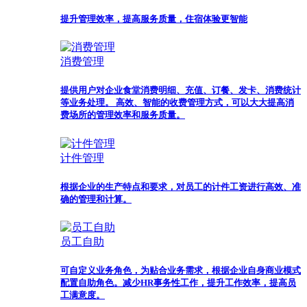
提升管理效率，提高服务质量，住宿体验更智能
消费管理
提供用户对企业食堂消费明细、充值、订餐、发卡、消费统计
等业务处理。 高效、智能的收费管理方式，可以大大提高消
费场所的管理效率和服务质量。
计件管理
根据企业的生产特点和要求，对员工的计件工资进行高效、准
确的管理和计算。
员工自助
可自定义业务角色，为贴合业务需求，根据企业自身商业模式
配置自助角色。减少HR事务性工作，提升工作效率，提高员
工满意度。